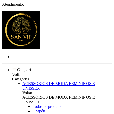
Atendimento:
Categorias
Voltar
Categorias
ACESSÓRIOS DE MODA FEMININOS E
UNISSEX
Voltar
ACESSÓRIOS DE MODA FEMININOS E
UNISSEX
Todos os produtos
Chapéu