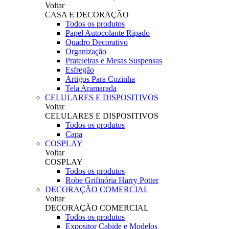
Voltar
CASA E DECORAÇÃO
Todos os produtos
Papel Autocolante Ripado
Quadro Decorativo
Organização
Prateleiras e Mesas Suspensas
Esfregão
Artigos Para Cozinha
Tela Aramarada
CELULARES E DISPOSITIVOS
Voltar
CELULARES E DISPOSITIVOS
Todos os produtos
Capa
COSPLAY
Voltar
COSPLAY
Todos os produtos
Robe Grifinória Harry Potter
DECORAÇÃO COMERCIAL
Voltar
DECORAÇÃO COMERCIAL
Todos os produtos
Expositor Cabide e Modelos