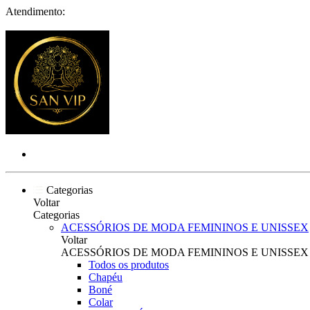
Atendimento:
Categorias
Voltar
Categorias
ACESSÓRIOS DE MODA FEMININOS E UNISSEX
Voltar
ACESSÓRIOS DE MODA FEMININOS E UNISSEX
Todos os produtos
Chapéu
Boné
Colar