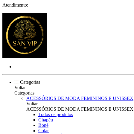
Atendimento:
Categorias
Voltar
Categorias
ACESSÓRIOS DE MODA FEMININOS E UNISSEX
Voltar
ACESSÓRIOS DE MODA FEMININOS E UNISSEX
Todos os produtos
Chapéu
Boné
Colar