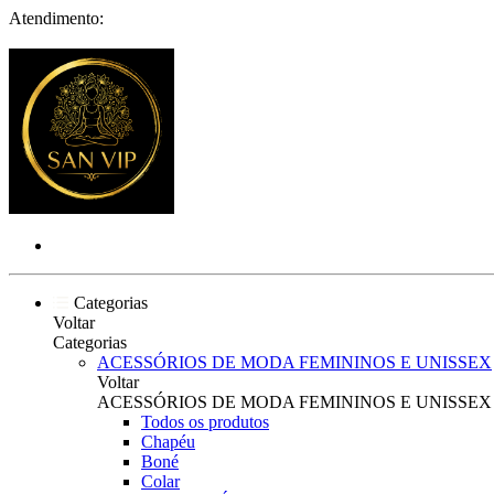
Atendimento:
Categorias
Voltar
Categorias
ACESSÓRIOS DE MODA FEMININOS E UNISSEX
Voltar
ACESSÓRIOS DE MODA FEMININOS E UNISSEX
Todos os produtos
Chapéu
Boné
Colar